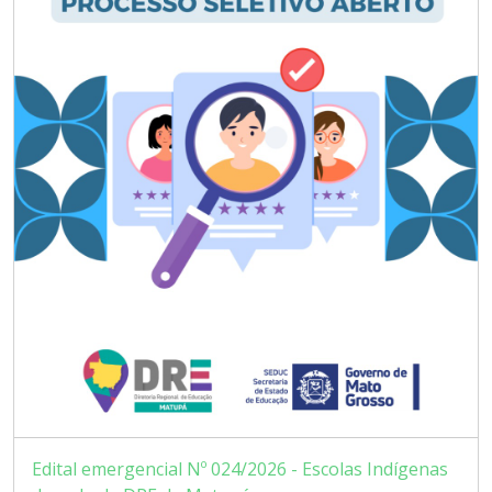
Edital emergencial Nº 024/2026 - Escolas Indígenas