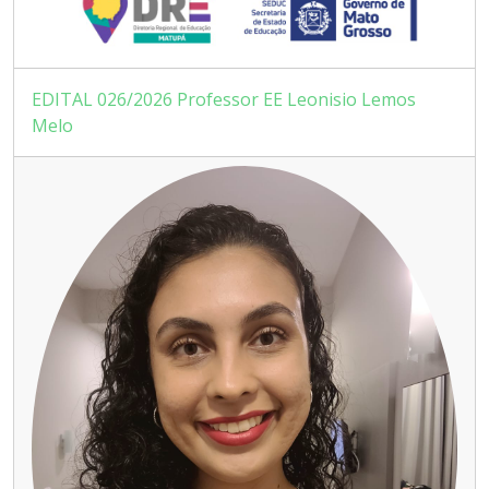
EDITAL 026/2026 Professor EE Leonisio Lemos
Melo