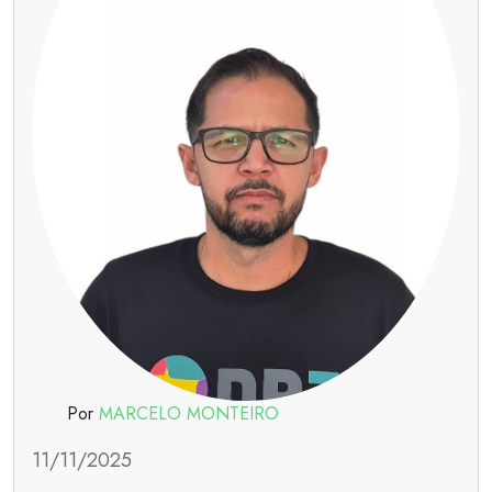
Por
MARCELO MONTEIRO
11/11/2025