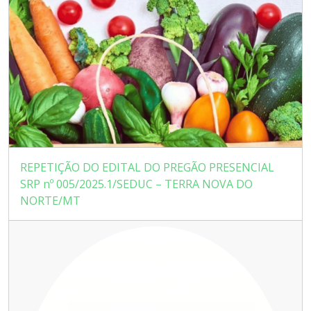
REPETIÇÃO DO EDITAL DO PREGÃO PRESENCIAL
SRP nº 005/2025.1/SEDUC – TERRA NOVA DO
NORTE/MT