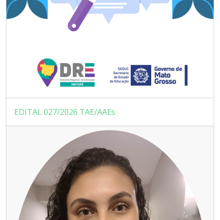
EDITAL 027/2026 TAE/AAEs