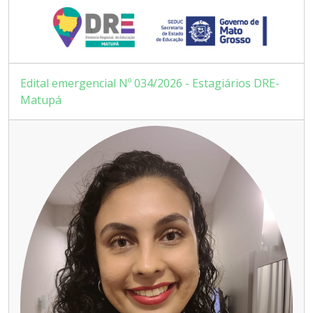
Edital emergencial Nº 034/2026 - Estagiários DRE-
Matupá