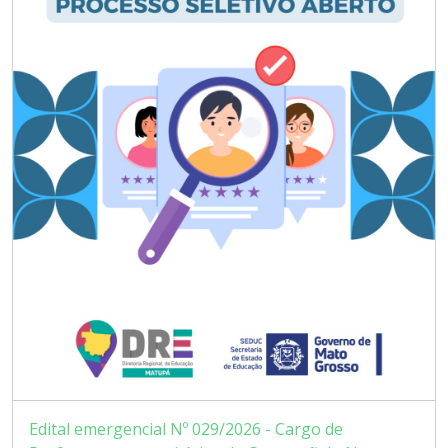
Edital emergencial Nº 029/2026 - Cargo de