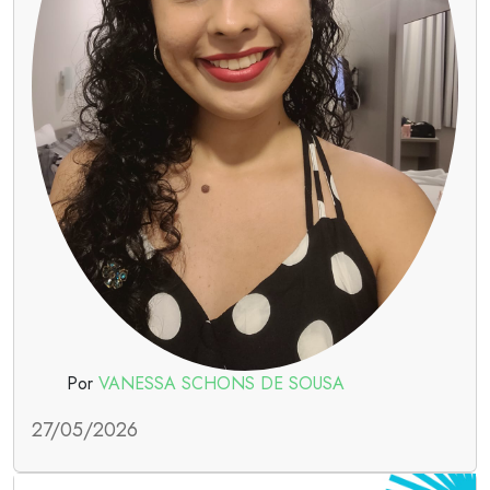
Por
VANESSA SCHONS DE SOUSA
27/05/2026