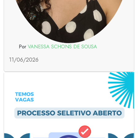
Por
VANESSA SCHONS DE SOUSA
11/06/2026