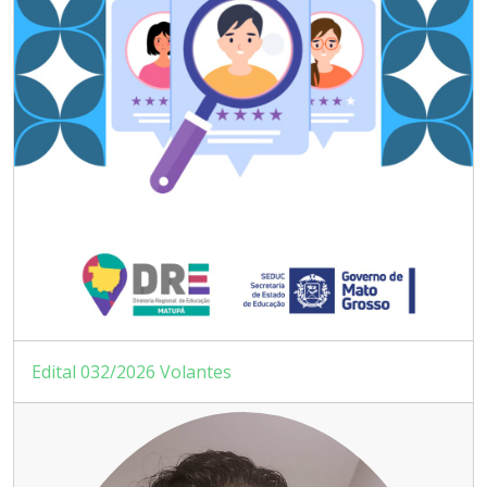
Edital 032/2026 Volantes