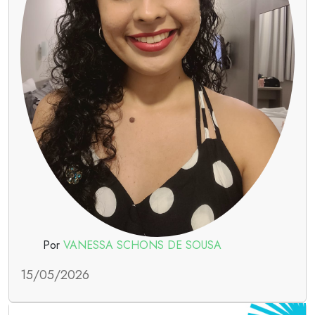
Por
VANESSA SCHONS DE SOUSA
15/05/2026