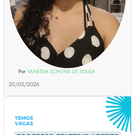
Por
VANESSA SCHONS DE SOUSA
20/05/2026