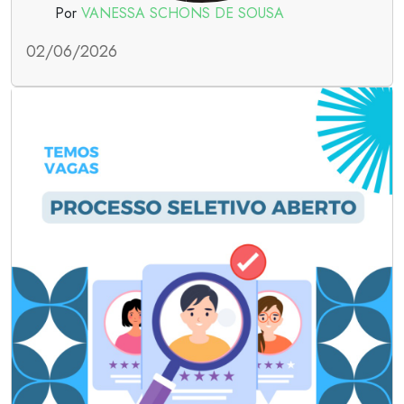
Por
VANESSA SCHONS DE SOUSA
02/06/2026