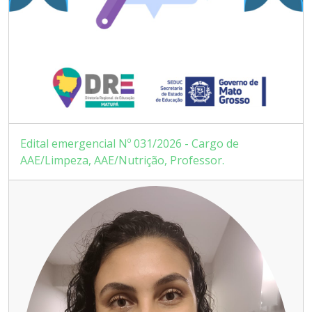
Edital emergencial Nº 031/2026 - Cargo de
AAE/Limpeza, AAE/Nutrição, Professor.