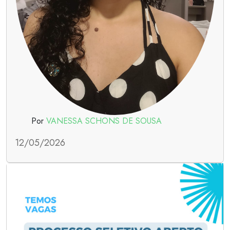
Por
VANESSA SCHONS DE SOUSA
12/05/2026