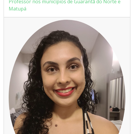
Professor nos municípios de Guarantã do Norte e
Matupá