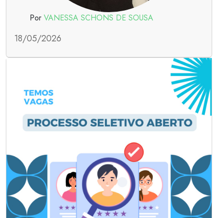
Por
VANESSA SCHONS DE SOUSA
18/05/2026