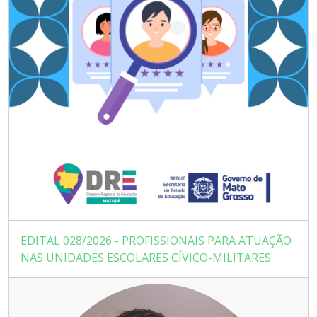
EDITAL 028/2026 - PROFISSIONAIS PARA ATUAÇÃO
NAS UNIDADES ESCOLARES CÍVICO-MILITARES