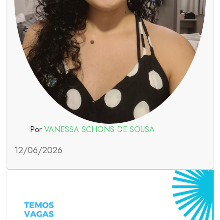
Por
VANESSA SCHONS DE SOUSA
12/06/2026