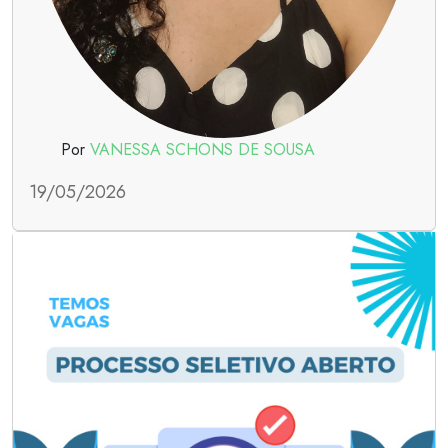
Por
VANESSA SCHONS DE SOUSA
19/05/2026