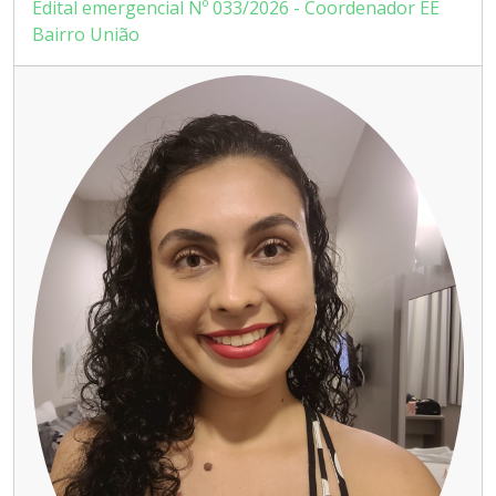
Edital emergencial Nº 033/2026 - Coordenador EE
Bairro União