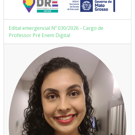
Edital emergencial Nº 030/2026 - Cargo de
Professor Pré Enem Digital