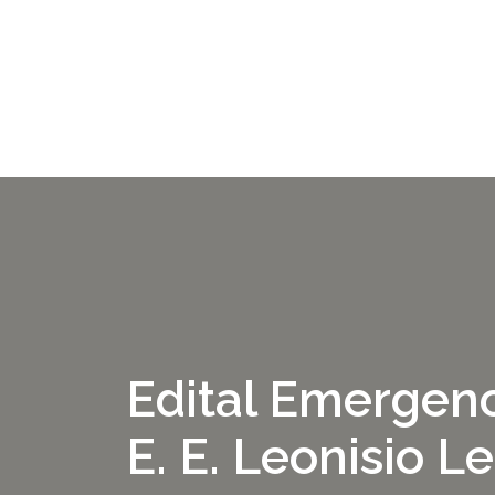
Edital Emergenc
E. E. Leonisio 