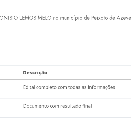
 LEONISIO LEMOS MELO no município de Peixoto de Azeve
Descrição
Edital completo com todas as informações
Documento com resultado final