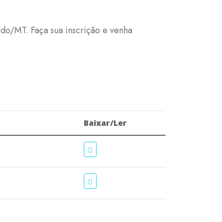
do/MT. Faça sua inscrição e venha
Baixar/Ler