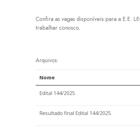
Confira as vagas disponíveis para a E.E.
trabalhar conosco.
Arquivos:
Nome
Edital 144/2025
Resultado final Edital 144/2025