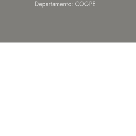
Departamento: COGPE