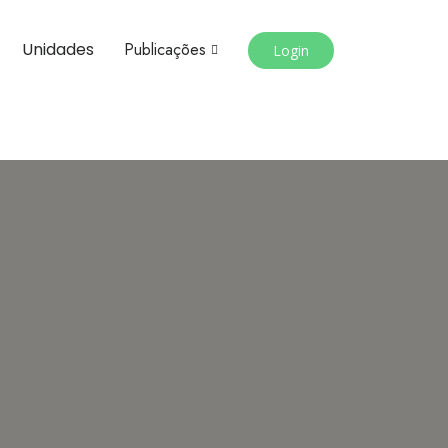
Unidades
Publicações
Login